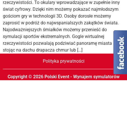
rzeczywistości. To okulary wprowadzające w zupełnie inny
świat cyfrowy. Dzięki nim możemy pokazać najmłodszym
gościom gry w technologii 3D. Osoby dorosłe możemy
zaprosić w podróż do najwspanialszych zakątków świata.
Najodważniejszych śmiałków możemy przenieść do
symulacji sportów ekstremalnych. Gogle wirtualnej
rzeczywistości pozwalają podziwiać panoramę miasta
stojąc na dachu drapacza chmur lub […]
Polityka prywatności
Copyright © 2026 Polski Event - Wynajem symulatorów