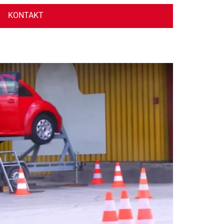
KONTAKT