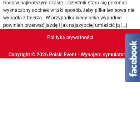
trasę w najkrótszym czasie. Uczestnik stara się pokonać
wyznaczony odcinek w taki sposób, żeby piłka tenisowa nie
wypadła z talerza . W przypadku kiedy piłka wypadnie
powinien przerwać jazdę i jak najszybciej umieścić ją […]
Polityka prywatności
Copyright © 2026 Polski Event - Wynajem symulatorów