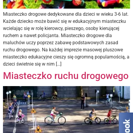
Miasteczko drogowe dedykowane dla dzieci w wieku 3-6 lat.
Każde dziecko może bawić się w edukacyjnym miasteczku
wcielając się w rolę kierowcy, pieszego, osoby kierującej
ruchem a nawet policjanta. Miasteczko drogowe dla
maluchów uczy poprzez zabawę podstawowych zasad
ruchu drogowego. Na każdej imprezie masowej pluszowe
miasteczko edukacyjne cieszy się ogromną popularnością, a
dzieci świetnie się w nim […]
Miasteczko ruchu drogowego