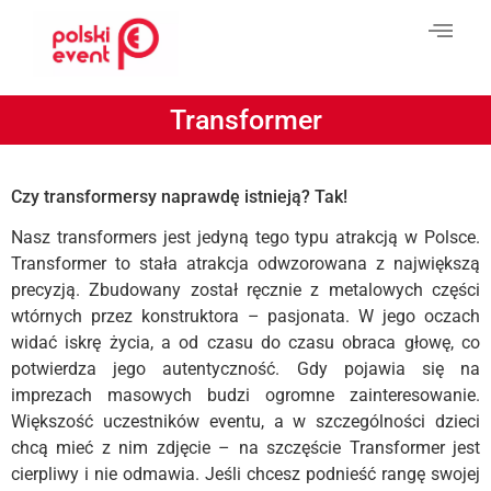
Transformer
Czy transformersy naprawdę istnieją? Tak!
Nasz transformers jest jedyną tego typu atrakcją w Polsce.
Transformer to stała atrakcja odwzorowana z największą
precyzją. Zbudowany został ręcznie z metalowych części
wtórnych przez konstruktora – pasjonata. W jego oczach
widać iskrę życia, a od czasu do czasu obraca głowę, co
potwierdza jego autentyczność. Gdy pojawia się na
imprezach masowych budzi ogromne zainteresowanie.
Większość uczestników eventu, a w szczególności dzieci
chcą mieć z nim zdjęcie – na szczęście Transformer jest
cierpliwy i nie odmawia. Jeśli chcesz podnieść rangę swojej